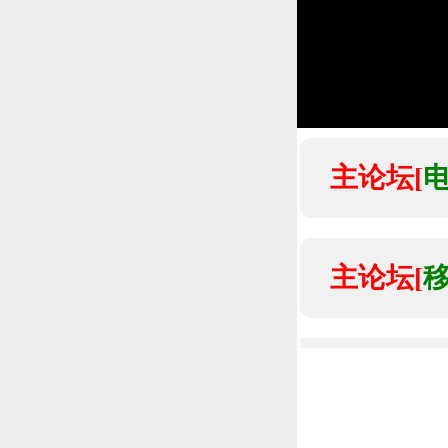
主论坛[
主论坛[