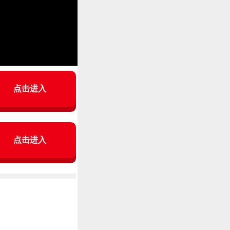
点击进入
点击进入